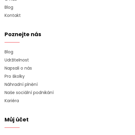
Blog
Kontakt
Poznejte nás
Blog
Udržitelnost
Napsali o nás
Pro školky
Náhradní plnění
Naše sociální podnikání
Kariéra
Můj účet