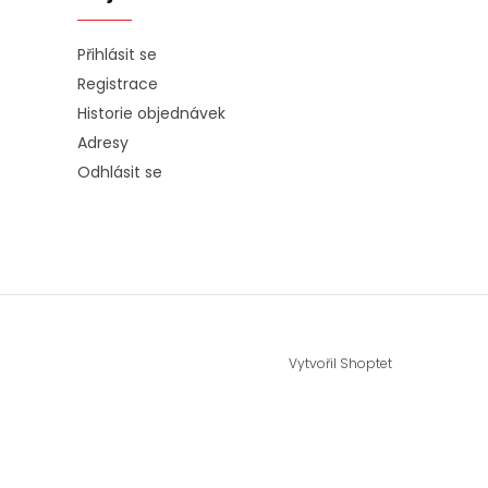
Přihlásit se
Registrace
Historie objednávek
Adresy
Odhlásit se
Vytvořil Shoptet