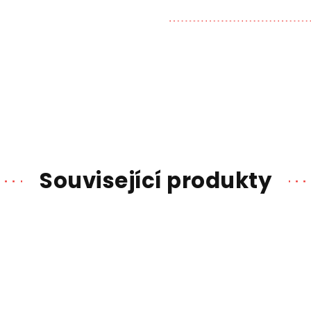
Související produkty