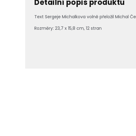
Detailní popis produktu
Text Sergeje Michalkova volně přeložil Michal Če
Rozměry: 23,7 x 15,8 cm, 12 stran