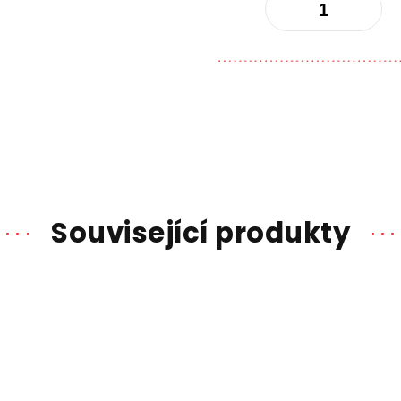
Související produkty