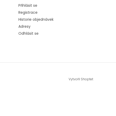
Přihlásit se
Registrace
Historie objednávek
Adresy
Odhlásit se
Vytvořil Shoptet