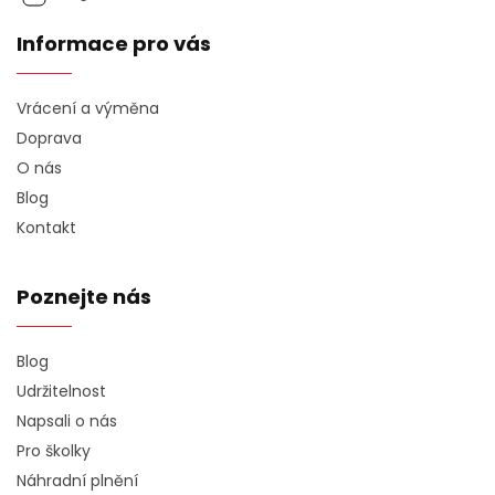
Informace pro vás
Vrácení a výměna
Doprava
O nás
Blog
Kontakt
Poznejte nás
Blog
Udržitelnost
Napsali o nás
Pro školky
Náhradní plnění