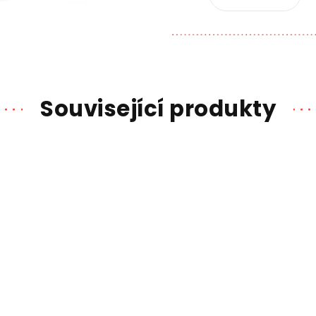
Související produkty