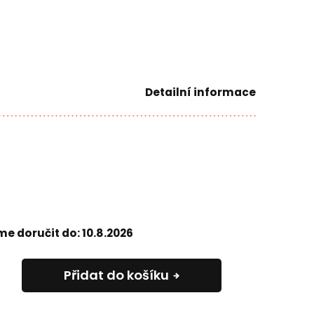
Detailní informace
e doručit do:
10.8.2026
Přidat do košíku