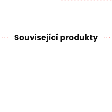
Související produkty