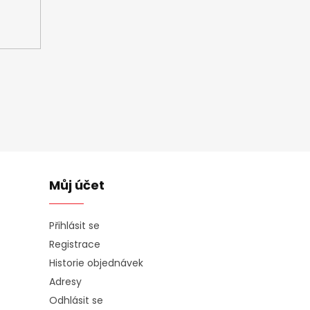
Můj účet
Přihlásit se
Registrace
Historie objednávek
Adresy
Odhlásit se