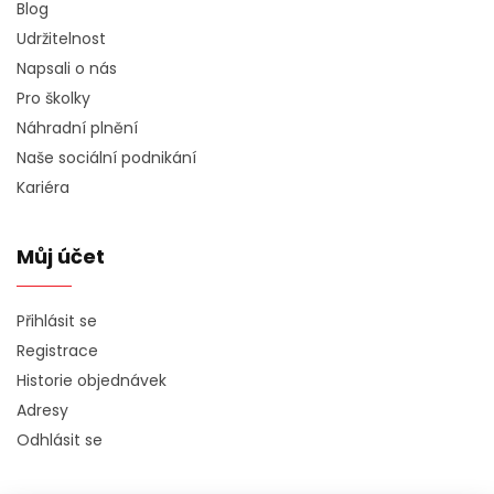
Blog
Udržitelnost
Napsali o nás
Pro školky
Náhradní plnění
Naše sociální podnikání
Kariéra
Můj účet
Přihlásit se
Registrace
Historie objednávek
Adresy
Odhlásit se