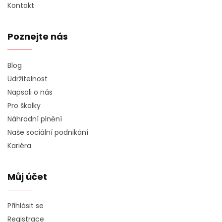
Kontakt
Poznejte nás
Blog
Udržitelnost
Napsali o nás
Pro školky
Náhradní plnění
Naše sociální podnikání
Kariéra
Můj účet
Přihlásit se
Registrace