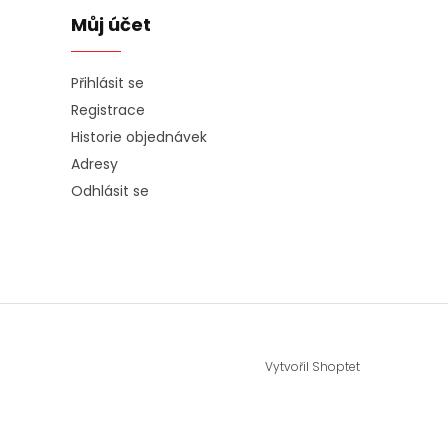
Můj účet
Přihlásit se
Registrace
Historie objednávek
Adresy
Odhlásit se
Vytvořil Shoptet