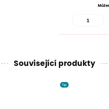
Můžem
Související produkty
Tip