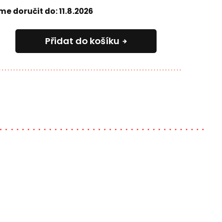
e doručit do:
11.8.2026
Přidat do košíku