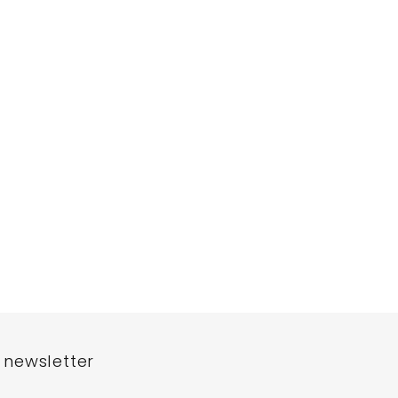
 newsletter