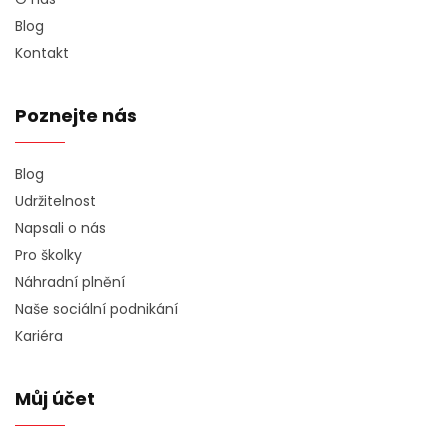
Blog
Kontakt
Poznejte nás
Blog
Udržitelnost
Napsali o nás
Pro školky
Náhradní plnění
Naše sociální podnikání
Kariéra
Můj účet