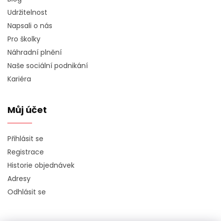
Udržitelnost
Napsali o nás
Pro školky
Náhradní plnění
Naše sociální podnikání
Kariéra
Můj účet
Přihlásit se
Registrace
Historie objednávek
Adresy
Odhlásit se