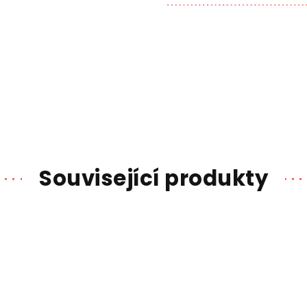
Související produkty