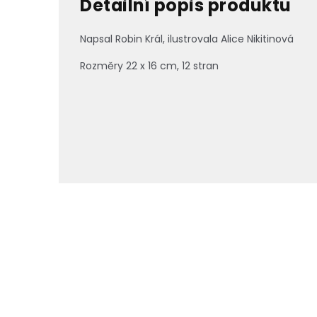
Detailní popis produktu
Napsal Robin Král, ilustrovala Alice Nikitinová
Rozměry 22 x 16 cm, 12 stran