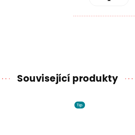
Související produkty
Tip