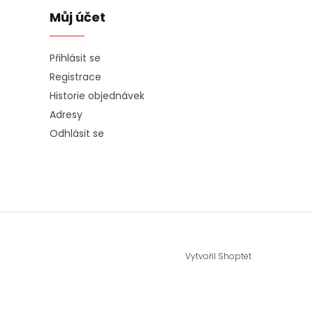
Můj účet
Přihlásit se
Registrace
Historie objednávek
Adresy
Odhlásit se
Vytvořil Shoptet