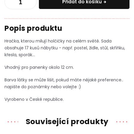
Přidat do košíku
Hračka, kterou milují holčičky na celém světě. Sada
obsahuje 17 kusů nábytku - např. postel, židle, stůl, skříňku,
křesla, sporák...
Vhodný pro panenky okolo 12 cm.
Barva látky se může lišit, pokud máte nějaké preference..
napište do poznámky nebo volejte :)
Vyrobeno v České republice.
Související produkty