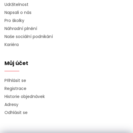
Udržitelnost
Napsali o nás
Pro školky
Náhradní plnění
Naše sociální podnikání
Kariéra
Můj účet
Přihlásit se
Registrace
Historie objednávek
Adresy
Odhlásit se