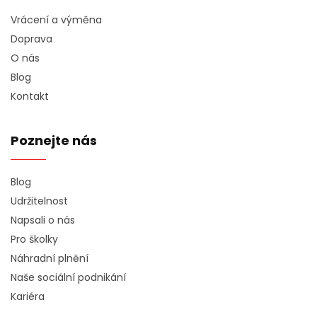
Vrácení a výměna
Doprava
O nás
Blog
Kontakt
Poznejte nás
Blog
Udržitelnost
Napsali o nás
Pro školky
Náhradní plnění
Naše sociální podnikání
Kariéra