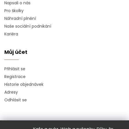
Napsali o nás
Pro školky
Náhradní plnění
Naše sociální podnikání
Kariéra
Můj účet
Přihlásit se
Registrace
Historie objednávek
Adresy
Odhlásit se