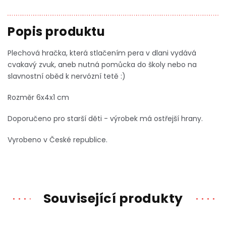
Plechová hračka, která stlačením pera v dlani vydává
cvakavý zvuk, aneb nutná pomůcka do školy nebo na
slavnostní oběd k nervózní tetě :)
Rozměr 6x4x1 cm
Doporučeno pro starší děti - výrobek má ostřejší hrany.
Vyrobeno v České republice.
Související produkty