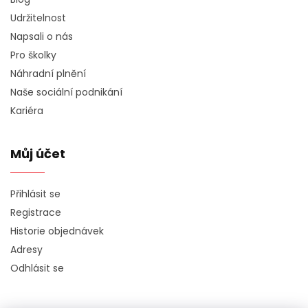
Udržitelnost
Napsali o nás
Pro školky
Náhradní plnění
Naše sociální podnikání
Kariéra
Můj účet
Přihlásit se
Registrace
Historie objednávek
Adresy
Odhlásit se