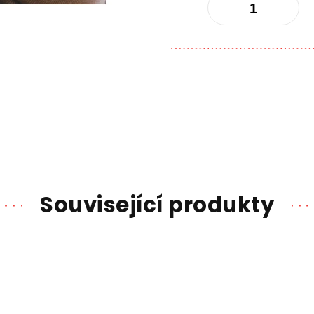
Související produkty