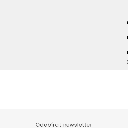
Odebírat newsletter