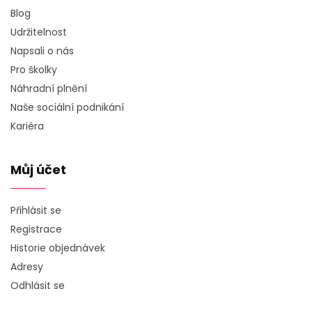
Blog
Udržitelnost
Napsali o nás
Pro školky
Náhradní plnění
Naše sociální podnikání
Kariéra
Můj účet
Přihlásit se
Registrace
Historie objednávek
Adresy
Odhlásit se