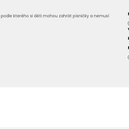
 podle kterého si děti mohou zahrát písničky a nemusí