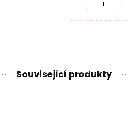
Související produkty