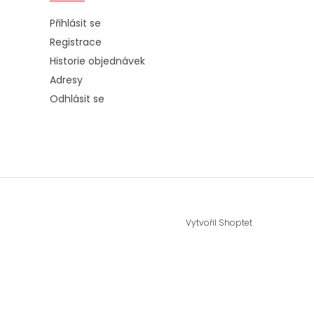
Přihlásit se
Registrace
Historie objednávek
Adresy
Odhlásit se
Vytvořil Shoptet