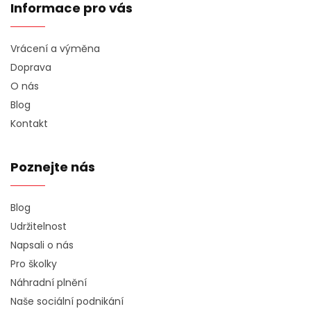
Informace pro vás
Vrácení a výměna
Doprava
O nás
Blog
Kontakt
Poznejte nás
Blog
Udržitelnost
Napsali o nás
Pro školky
Náhradní plnění
Naše sociální podnikání