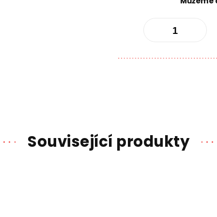
Můžeme d
Související produkty