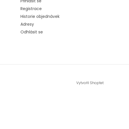
Přihlásit se
Registrace
Historie objednávek
Adresy
Odhlásit se
Vytvořil Shoptet