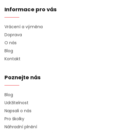
Informace pro vás
Vrácení a výměna
Doprava
O nás
Blog
Kontakt
Poznejte nás
Blog
Udržitelnost
Napsali o nás
Pro školky
Náhradní plnění