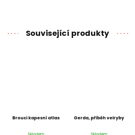
Související produkty
Brouci kapesní atlas
Gerda, příběh velryby
Skladem
Skladem