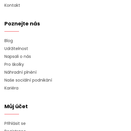
Kontakt
Poznejte nás
Blog
Udržitelnost
Napsali o nás
Pro školky
Náhradní plnění
Naše sociální podnikání
Kariéra
Můj účet
Přihlásit se