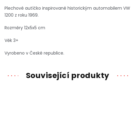
Plechové autíčko inspirované historickým automobilem VW
1200 z roku 1969.
Rozměry 12x5x5 cm
Věk 3+
Vyrobeno v České republice.
Související produkty