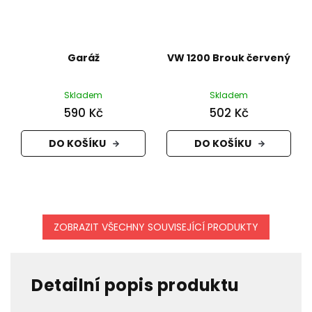
Garáž
VW 1200 Brouk červený
Skladem
Skladem
590 Kč
502 Kč
DO KOŠÍKU
DO KOŠÍKU
ZOBRAZIT VŠECHNY SOUVISEJÍCÍ PRODUKTY
Detailní popis produktu