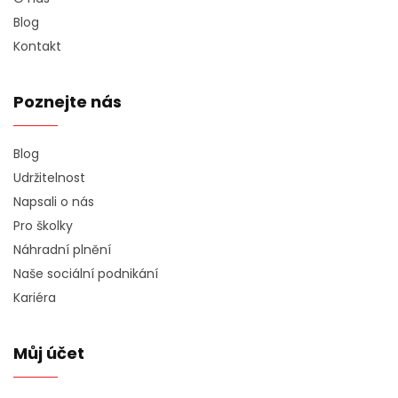
Blog
Kontakt
Poznejte nás
Blog
Udržitelnost
Napsali o nás
Pro školky
Náhradní plnění
Naše sociální podnikání
Kariéra
Můj účet