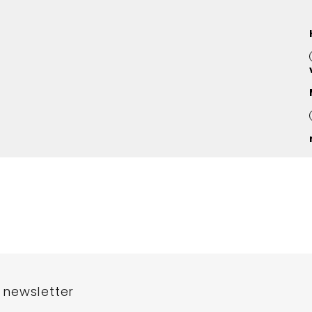
 newsletter