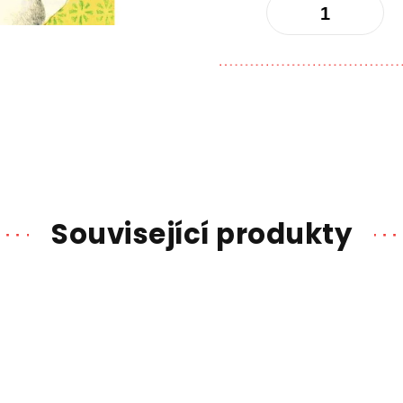
Související produkty