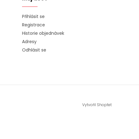
Přihlásit se
Registrace
Historie objednávek
Adresy
Odhlásit se
Vytvořil Shoptet