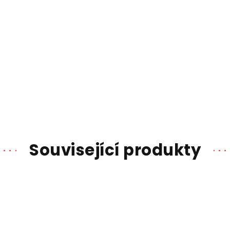
Související produkty