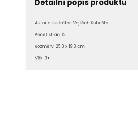
Detailní popis produktu
Autor a ilustrátor: Vojtěch Kubašta
Počet stran: 12
Rozměry: 25,3 x 19,3 cm
Věk: 3+