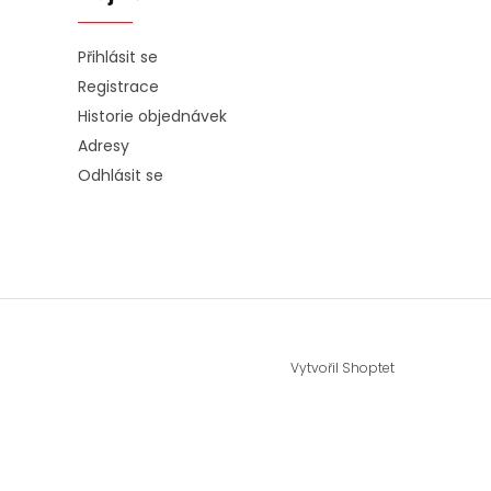
Přihlásit se
Registrace
Historie objednávek
Adresy
Odhlásit se
Vytvořil Shoptet