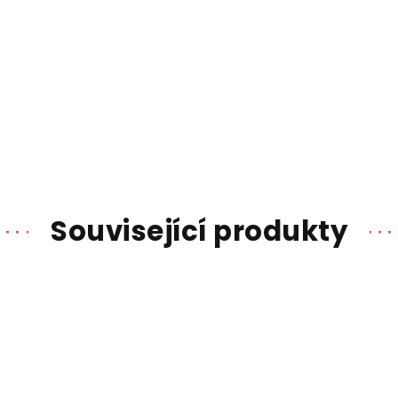
Související produkty