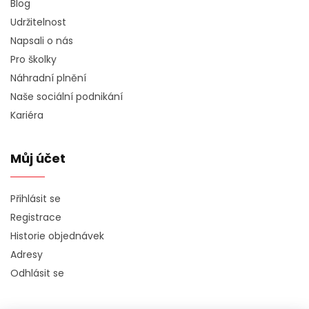
Blog
Udržitelnost
Napsali o nás
Pro školky
Náhradní plnění
Naše sociální podnikání
Kariéra
Můj účet
Přihlásit se
Registrace
Historie objednávek
Adresy
Odhlásit se