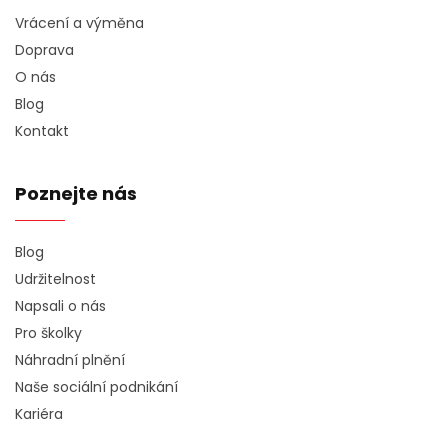
Vrácení a výměna
Doprava
O nás
Blog
Kontakt
Poznejte nás
Blog
Udržitelnost
Napsali o nás
Pro školky
Náhradní plnění
Naše sociální podnikání
Kariéra