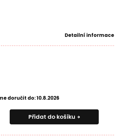
Detailní informace
e doručit do:
10.8.2026
Přidat do košíku