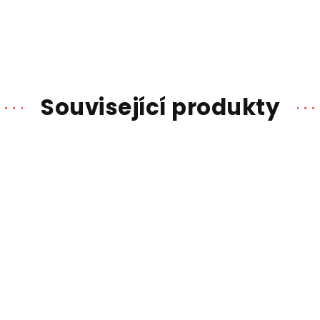
Související produkty