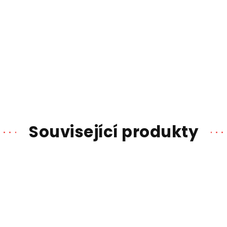
Související produkty