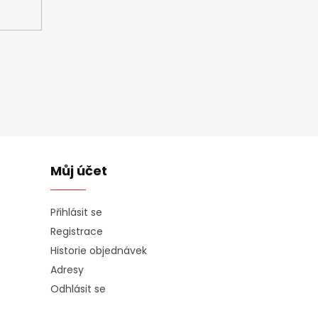
Můj účet
Přihlásit se
Registrace
Historie objednávek
Adresy
Odhlásit se