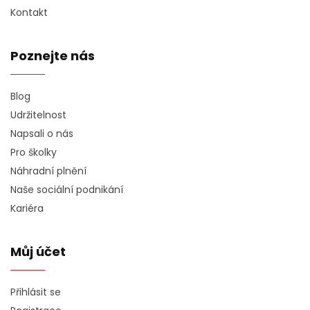
Kontakt
Poznejte nás
Blog
Udržitelnost
Napsali o nás
Pro školky
Náhradní plnění
Naše sociální podnikání
Kariéra
Můj účet
Přihlásit se