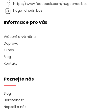
https://www.facebook.com/hugochodibos
hugo_chodi_bos
Informace pro vás
Vrácení a výměna
Doprava
O nás
Blog
Kontakt
Poznejte nás
Blog
Udržitelnost
Napsali o nás