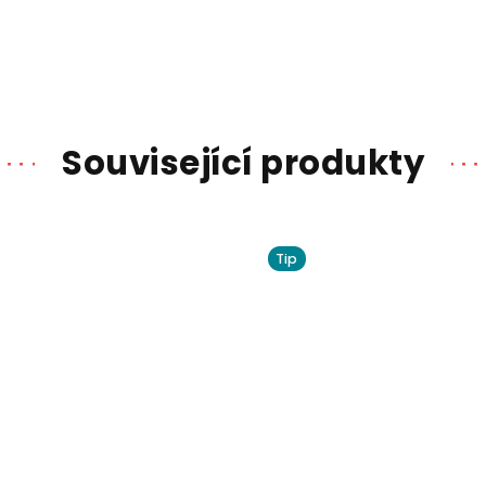
Související produkty
Tip