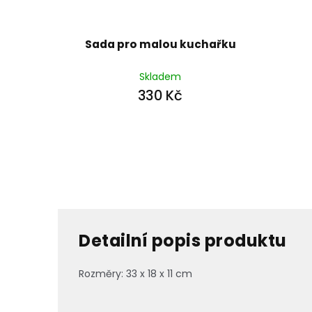
Sada pro malou kuchařku
Skladem
330 Kč
Detailní popis produktu
Rozměry: 33 x 18 x 11 cm