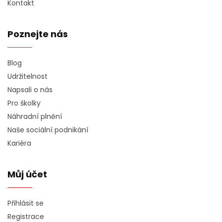
Kontakt
Poznejte nás
Blog
Udržitelnost
Napsali o nás
Pro školky
Náhradní plnění
Naše sociální podnikání
Kariéra
Můj účet
Přihlásit se
Registrace