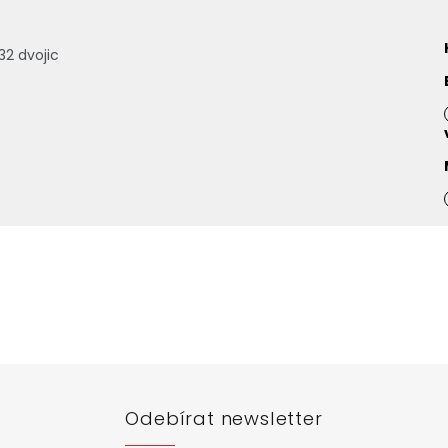
32 dvojic
Odebírat newsletter