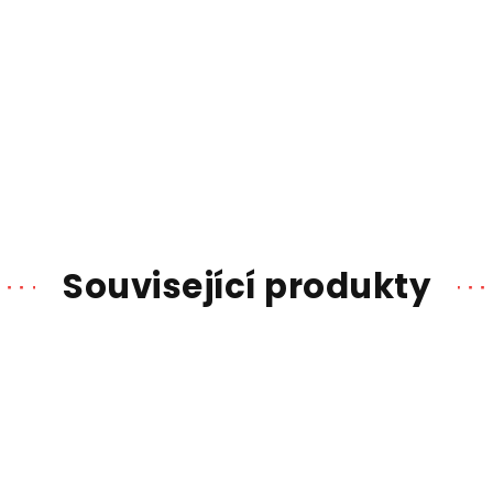
Související produkty