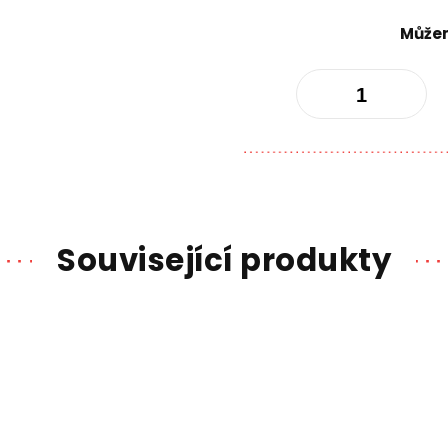
Můžem
Související produkty