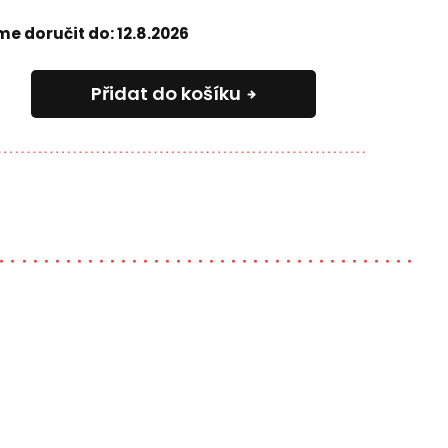
e doručit do:
12.8.2026
Přidat do košíku