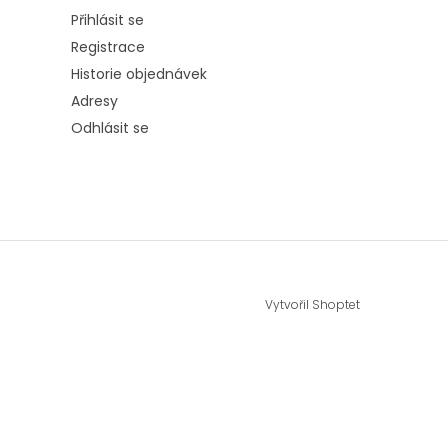
Přihlásit se
Registrace
Historie objednávek
Adresy
Odhlásit se
Vytvořil Shoptet