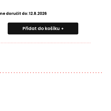
e doručit do:
12.8.2026
Přidat do košíku