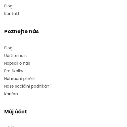
Blog
Kontakt
Poznejte nás
Blog
Udržitelnost
Napsali o nás
Pro školky
Náhradní plnění
Naše sociální podnikání
Kariéra
Můj účet