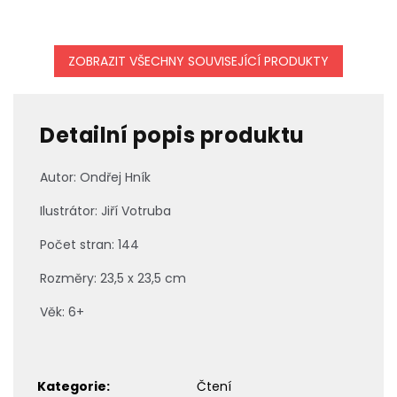
ZOBRAZIT VŠECHNY SOUVISEJÍCÍ PRODUKTY
Detailní popis produktu
Autor: Ondřej Hník
Ilustrátor: Jiří Votruba
Počet stran: 144
Rozměry: 23,5 x 23,5 cm
Věk: 6+
Kategorie
:
Čtení