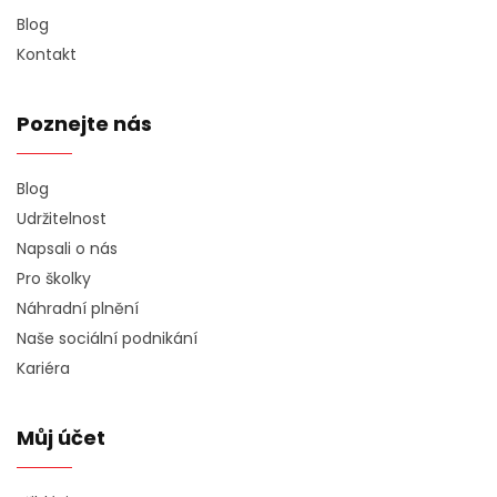
Blog
Kontakt
Poznejte nás
Blog
Udržitelnost
Napsali o nás
Pro školky
Náhradní plnění
Naše sociální podnikání
Kariéra
Můj účet