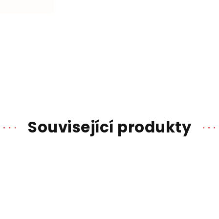
Související produkty