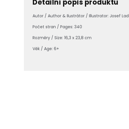
Detailní popis produktu
Autor / Author & Ilustrátor / Illustrator: Josef La
Počet stran / Pages: 340
Rozměry / Size: 16,3 x 23,8 cm
Věk / Age: 6+