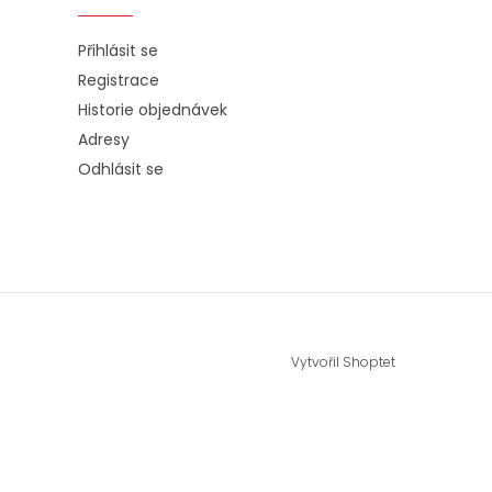
Přihlásit se
Registrace
Historie objednávek
Adresy
Odhlásit se
Vytvořil Shoptet