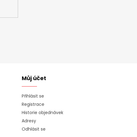
Můj účet
Přihlásit se
Registrace
Historie objednávek
Adresy
Odhlásit se