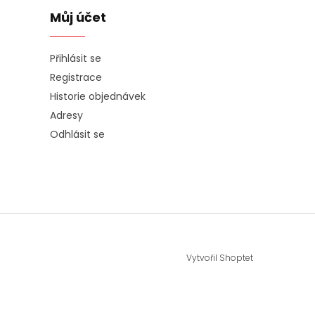
Můj účet
Přihlásit se
Registrace
Historie objednávek
Adresy
Odhlásit se
Vytvořil Shoptet