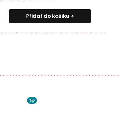
Přidat do košíku
Tip