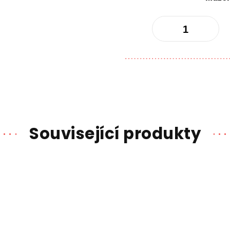
Související produkty