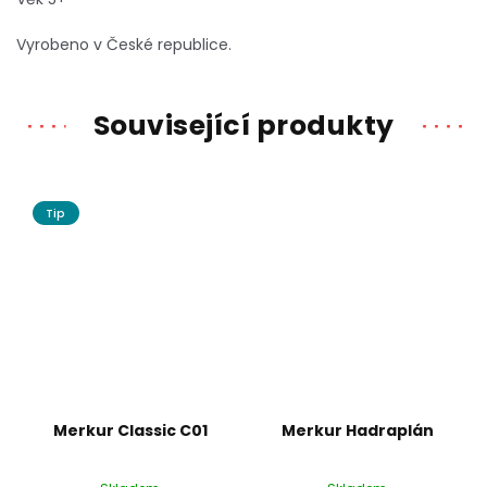
Vyrobeno v České republice.
Související produkty
Tip
Merkur Classic C01
Merkur Hadraplán