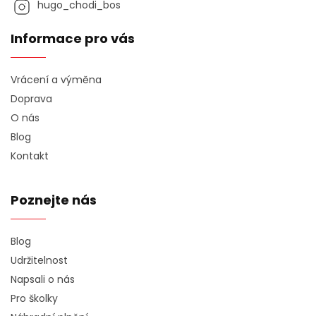
hugo_chodi_bos
Informace pro vás
Vrácení a výměna
Doprava
O nás
Blog
Kontakt
Poznejte nás
Blog
Udržitelnost
Napsali o nás
Pro školky