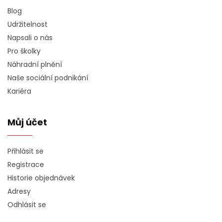
Blog
Udržitelnost
Napsali o nás
Pro školky
Náhradní plnění
Naše sociální podnikání
Kariéra
Můj účet
Přihlásit se
Registrace
Historie objednávek
Adresy
Odhlásit se