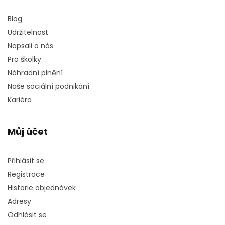
Blog
Udržitelnost
Napsali o nás
Pro školky
Náhradní plnění
Naše sociální podnikání
Kariéra
Můj účet
Přihlásit se
Registrace
Historie objednávek
Adresy
Odhlásit se