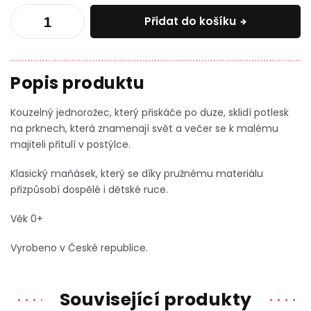
Přidat do košíku
Kouzelný jednorožec, který přiskáče po duze, sklidí potlesk
na prknech, která znamenají svět a večer se k malému
majiteli přitulí v postýlce.
Klasický maňásek, který se díky pružnému materiálu
přizpůsobí dospělé i dětské ruce.
Věk 0+
Vyrobeno v České republice.
Související produkty