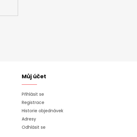
Můj účet
Přihlásit se
Registrace
Historie objednávek
Adresy
Odhlásit se